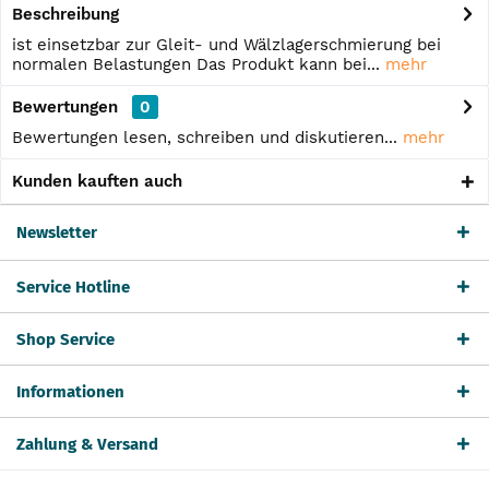
Beschreibung
ist einsetzbar zur Gleit- und Wälzlagerschmierung bei
normalen Belastungen Das Produkt kann bei...
mehr
Bewertungen
0
Bewertungen lesen, schreiben und diskutieren...
mehr
Kunden kauften auch
Newsletter
Service Hotline
Shop Service
Informationen
Zahlung & Versand