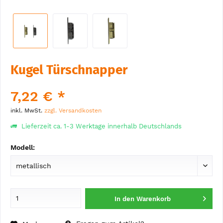
Kugel Türschnapper
7,22 € *
inkl. MwSt.
zzgl. Versandkosten
Lieferzeit ca. 1-3 Werktage innerhalb Deutschlands
Modell:
In den
Warenkorb