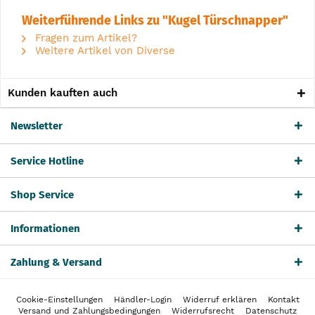
Weiterführende Links zu "Kugel Türschnapper"
Fragen zum Artikel?
Weitere Artikel von Diverse
Kunden kauften auch
Newsletter
Service Hotline
Shop Service
Informationen
Zahlung & Versand
Cookie-Einstellungen
Händler-Login
Widerruf erklären
Kontakt
Versand und Zahlungsbedingungen
Widerrufsrecht
Datenschutz