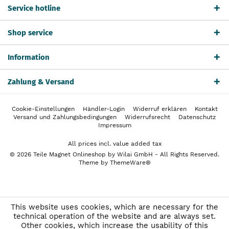
Service hotline
Shop service
Information
Zahlung & Versand
Cookie-Einstellungen
Händler-Login
Widerruf erklären
Kontakt
Versand und Zahlungsbedingungen
Widerrufsrecht
Datenschutz
Impressum
All prices incl. value added tax
© 2026 Teile Magnet Onlineshop by Wilai GmbH - All Rights Reserved.
Theme by
ThemeWare®
This website uses cookies, which are necessary for the
technical operation of the website and are always set.
Other cookies, which increase the usability of this