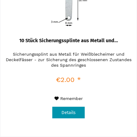
10 Stück Sicherungssplinte aus Metall und...
Sicherungssplint aus Metall für Weißblecheimer und
Deckelfässer - zur Sicherung des geschlossenen Zustandes
des Spannringes
€2.00 *
Remember
Details