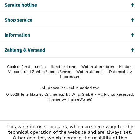
Service hotline
Shop service
Information
Zahlung & Versand
Cookie-Einstellungen
Händler-Login
Widerruf erklären
Kontakt
Versand und Zahlungsbedingungen
Widerrufsrecht
Datenschutz
Impressum
All prices incl. value added tax
© 2026 Teile Magnet Onlineshop by Wilai GmbH - All Rights Reserved.
Theme by
ThemeWare®
This website uses cookies, which are necessary for the
technical operation of the website and are always set.
Other cookies, which increase the usability of this