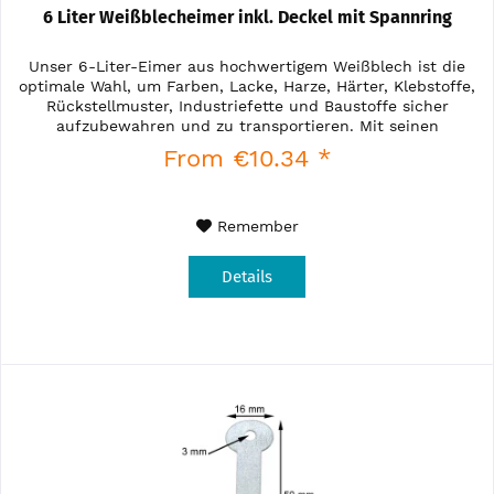
6 Liter Weißblecheimer inkl. Deckel mit Spannring
Unser 6-Liter-Eimer aus hochwertigem Weißblech ist die
optimale Wahl, um Farben, Lacke, Harze, Härter, Klebstoffe,
Rückstellmuster, Industriefette und Baustoffe sicher
aufzubewahren und zu transportieren. Mit seinen
besonderen Merkmalen...
From €10.34 *
Remember
Details