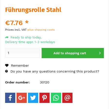
Führungsrolle Stahl
€7.76 *
Prices incl. VAT
plus shipping costs
Ready to ship today,
Delivery time appr. 1-3 workdays
Add to
shopping cart
Remember
Do you have any questions concerning this product?
Order number:
30120