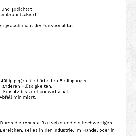
 und gedichtet
 einbrennlackiert
n jedoch nicht die Funktionalität
sfähig gegen die härtesten Bedingungen.
d anderen Flüssigkeiten.
 Einsatz bis zur Landwirtschaft.
bfall minimiert.
. Durch die robuste Bauweise und die hochwertigen
Bereichen, sei es in der Industrie, im Handel oder in