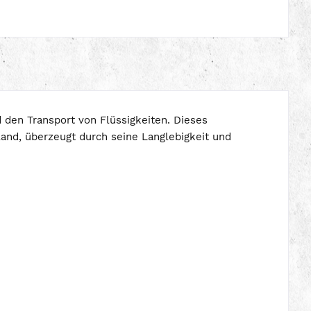
d den Transport von Flüssigkeiten. Dieses
and, überzeugt durch seine Langlebigkeit und