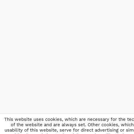
This website uses cookies, which are necessary for the tec
of the website and are always set. Other cookies, which
usability of this website, serve for direct advertising or sim