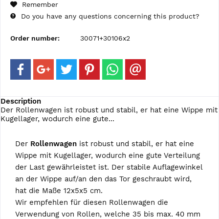
Remember
Do you have any questions concerning this product?
Order number:
30071+30106x2
Description
Der Rollenwagen ist robust und stabil, er hat eine Wippe mit
Kugellager, wodurch eine gute...
Der
Rollenwagen
ist robust und stabil, er hat eine
Wippe mit Kugellager, wodurch eine gute Verteilung
der Last gewährleistet ist. Der stabile Auflagewinkel
an der Wippe auf/an den das Tor geschraubt wird,
hat die Maße 12x5x5 cm.
Wir empfehlen für diesen Rollenwagen die
Verwendung von Rollen, welche 35 bis max. 40 mm