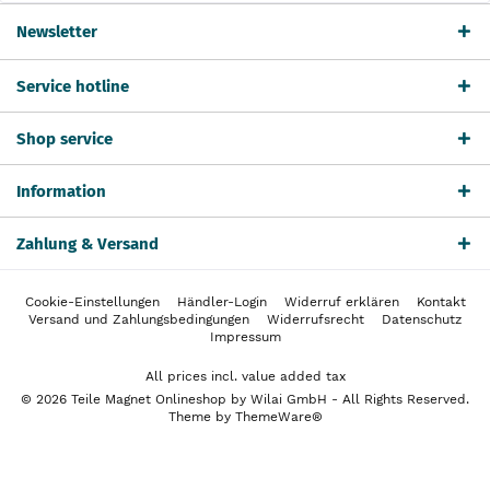
Newsletter
Service hotline
Shop service
Information
Zahlung & Versand
Cookie-Einstellungen
Händler-Login
Widerruf erklären
Kontakt
Versand und Zahlungsbedingungen
Widerrufsrecht
Datenschutz
Impressum
All prices incl. value added tax
© 2026 Teile Magnet Onlineshop by Wilai GmbH - All Rights Reserved.
Theme by
ThemeWare®